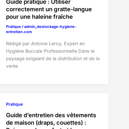
Guide pratique : Utiliser
correctement un gratte-langue
pour une haleine fraîche
Pratique
/
admin_destockage-hygiene-
entretien.com
Rédigé par Antoine Leroy, Expert en
Hygiène Buccale Professionnelle Dans le
paysage exigeant de la distribution et de la
vente
Pratique
Guide d’entretien des vêtements
de maison (draps, couettes) :