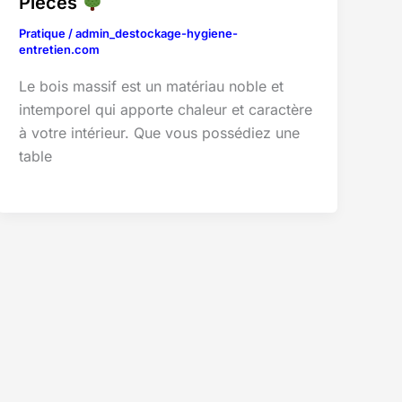
Pièces
Pratique
/
admin_destockage-hygiene-
entretien.com
Le bois massif est un matériau noble et
intemporel qui apporte chaleur et caractère
à votre intérieur. Que vous possédiez une
table