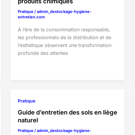
produits chimiques
Pratique
/
admin_destockage-hygiene-
entretien.com
À l’ère de la consommation responsable,
les professionnels de la distribution et de
l’esthétique observent une transformation
profonde des attentes
Pratique
Guide d’entretien des sols en liège
naturel
Pratique
/
admin_destockage-hygiene-