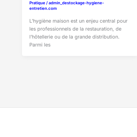
Pratique
/
admin_destockage-hygiene-
entretien.com
L’hygiène maison est un enjeu central pour
les professionnels de la restauration, de
l’hôtellerie ou de la grande distribution.
Parmi les