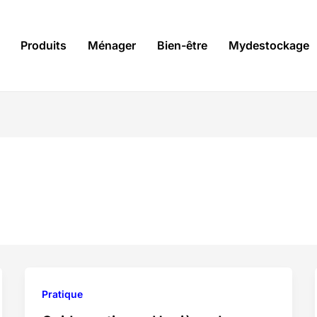
Produits
Ménager
Bien-être
Mydestockage
Pratique