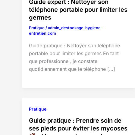
Guide expert : Nettoyer son
téléphone portable pour limiter les
germes
Pratique
/
admin_destockage-hygiene-
entretien.com
Guide pratique : Nettoyer son téléphone
portable pour limiter les germes En tant
que professionnel, je constate
quotidiennement que le téléphone […]
Pratique
Guide pratique : Prendre soin de
ses pieds pour éviter les mycoses