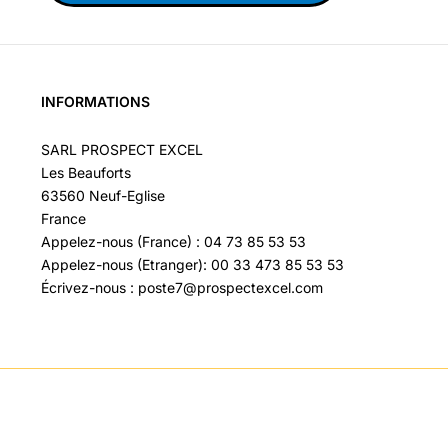
INFORMATIONS
SARL PROSPECT EXCEL
Les Beauforts
63560 Neuf-Eglise
France
Appelez-nous (France) : 04 73 85 53 53
Appelez-nous (Etranger): 00 33 473 85 53 53
Écrivez-nous : poste7@prospectexcel.com