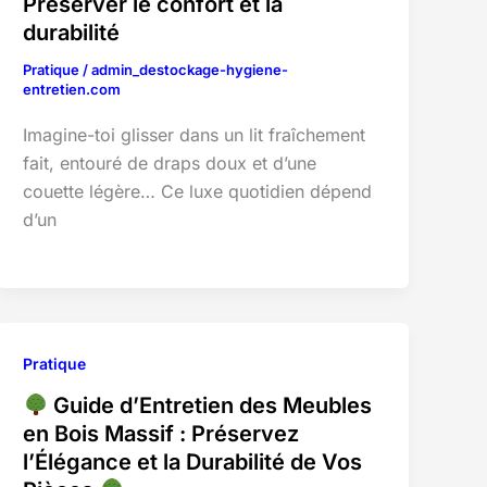
Préserver le confort et la
durabilité
Pratique
/
admin_destockage-hygiene-
entretien.com
Imagine-toi glisser dans un lit fraîchement
fait, entouré de draps doux et d’une
couette légère… Ce luxe quotidien dépend
d’un
Pratique
Guide d’Entretien des Meubles
en Bois Massif : Préservez
l’Élégance et la Durabilité de Vos