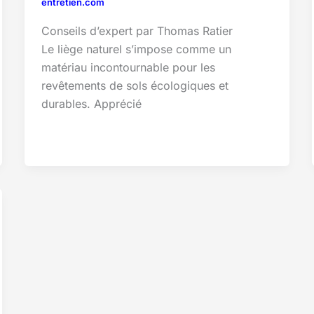
entretien.com
Conseils d’expert par Thomas Ratier
Le liège naturel s’impose comme un
matériau incontournable pour les
revêtements de sols écologiques et
durables. Apprécié