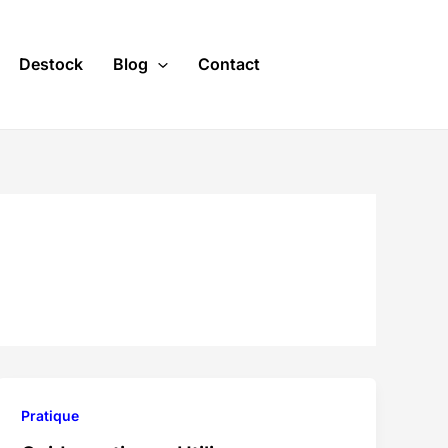
Destock
Blog
Contact
Pratique