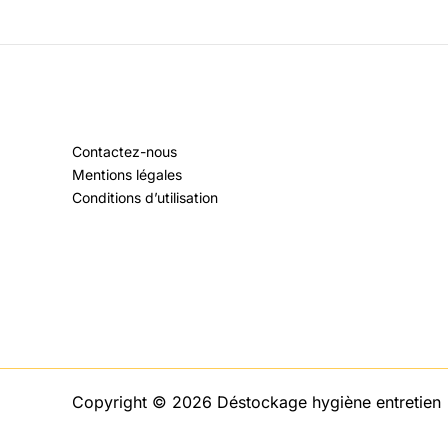
Contactez-nous
Mentions légales
Conditions d’utilisation
Copyright © 2026 Déstockage hygiène entretien