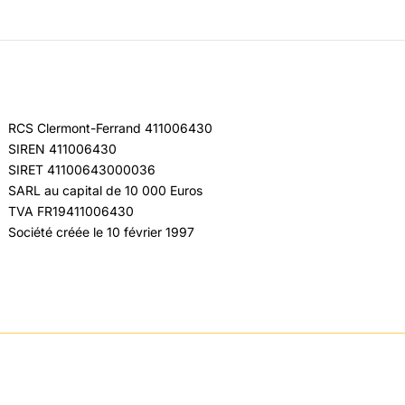
RCS Clermont-Ferrand 411006430
SIREN 411006430
SIRET 41100643000036
SARL au capital de 10 000 Euros
TVA FR19411006430
Société créée le 10 février 1997