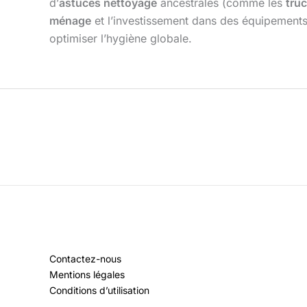
d’
astuces nettoyage
ancestrales (comme les
tru
ménage
et l’investissement dans des équipements
optimiser l’hygiène globale.
Contactez-nous
Mentions légales
Conditions d’utilisation