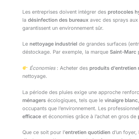
Les entreprises doivent intégrer des
protocoles h
la
désinfection des bureaux
avec des sprays au
garantissent un environnement sûr.
Le
nettoyage industriel
de grandes surfaces (entr
déstockage. Par exemple, la marque
Saint-Marc
p
Économies
: Acheter des
produits d’entretien
nettoyage.
La période des pluies exige une approche renforc
ménagers
écologiques, tels que le
vinaigre blanc
occupants que l’environnement. Les professionnel
efficace
et économies grâce à l’achat en gros de
Que ce soit pour l’
entretien quotidien
d’un foyer, 