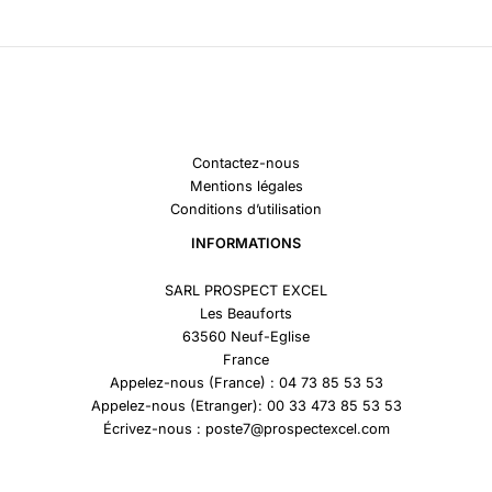
Contactez-nous
Mentions légales
Conditions d’utilisation
INFORMATIONS
SARL PROSPECT EXCEL
Les Beauforts
63560 Neuf-Eglise
France
Appelez-nous (France) : 04 73 85 53 53
Appelez-nous (Etranger): 00 33 473 85 53 53
Écrivez-nous : poste7@prospectexcel.com