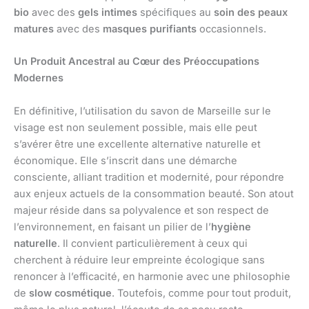
bio
avec des
gels intimes
spécifiques au
soin des peaux
matures
avec des
masques purifiants
occasionnels.
Un Produit Ancestral au Cœur des Préoccupations
Modernes
En définitive, l’utilisation du savon de Marseille sur le
visage est non seulement possible, mais elle peut
s’avérer être une excellente alternative naturelle et
économique. Elle s’inscrit dans une démarche
consciente, alliant tradition et modernité, pour répondre
aux enjeux actuels de la consommation beauté. Son atout
majeur réside dans sa polyvalence et son respect de
l’environnement, en faisant un pilier de l’
hygiène
naturelle
. Il convient particulièrement à ceux qui
cherchent à réduire leur empreinte écologique sans
renoncer à l’efficacité, en harmonie avec une philosophie
de
slow cosmétique
. Toutefois, comme pour tout produit,