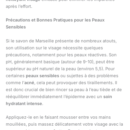
après l’effort.
Précautions et Bonnes Pratiques pour les Peaux
Sensibles
Si le savon de Marseille présente de nombreux atouts,
son utilisation sur le visage nécessite quelques
précautions, notamment pour les peaux réactives. Son
pH, généralement basique (autour de 9-10), peut être
supérieur au pH naturel de la peau (environ 5,5). Pour
certaines
peaux sensibles
ou sujettes à des problèmes
comme l’
acné
, cela peut provoquer des tiraillements. Il
est donc crucial de bien rincer sa peau à l’eau tiède et de
rééquilibrer immédiatement l’épiderme avec un
soin
hydratant intense
.
Appliquez-le en le faisant mousser entre vos mains
mouillées, puis massez délicatement votre visage avec la