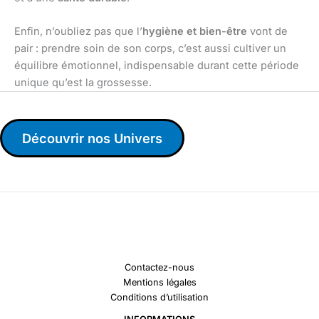
Enfin, n’oubliez pas que l’
hygiène et bien-être
vont de
pair : prendre soin de son corps, c’est aussi cultiver un
équilibre émotionnel, indispensable durant cette période
unique qu’est la grossesse.
Découvrir nos Univers
Contactez-nous
Mentions légales
Conditions d’utilisation