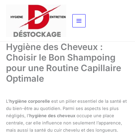
Aller
au
contenu
Hygiène des Cheveux :
Choisir le Bon Shampoing
pour une Routine Capillaire
Optimale
L’
hygiène corporelle
est un pilier essentiel de la santé et
du bien-être au quotidien. Parmi ses aspects les plus
négligés, l’
hygiène des cheveux
occupe une place
centrale, car elle influence non seulement l’apparence,
mais aussi la santé du cuir chevelu et des longueurs.