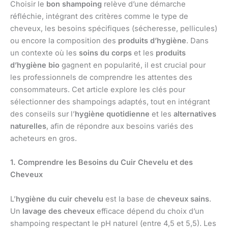
Choisir le
bon shampoing
relève d’une démarche
réfléchie, intégrant des critères comme le type de
cheveux, les besoins spécifiques (sécheresse, pellicules)
ou encore la composition des
produits d’hygiène
. Dans
un contexte où les
soins du corps
et les
produits
d’hygiène bio
gagnent en popularité, il est crucial pour
les professionnels de comprendre les attentes des
consommateurs. Cet article explore les clés pour
sélectionner des shampoings adaptés, tout en intégrant
des conseils sur l’
hygiène quotidienne
et les
alternatives
naturelles
, afin de répondre aux besoins variés des
acheteurs en gros.
1. Comprendre les Besoins du Cuir Chevelu et des
Cheveux
L’
hygiène du cuir chevelu
est la base de
cheveux sains
.
Un
lavage des cheveux
efficace dépend du choix d’un
shampoing respectant le pH naturel (entre 4,5 et 5,5). Les