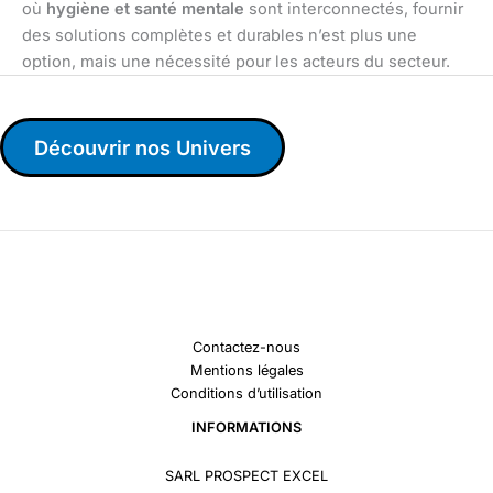
où
hygiène et santé mentale
sont interconnectés, fournir
des solutions complètes et durables n’est plus une
option, mais une nécessité pour les acteurs du secteur.
Découvrir nos Univers
Contactez-nous
Mentions légales
Conditions d’utilisation
INFORMATIONS
SARL PROSPECT EXCEL