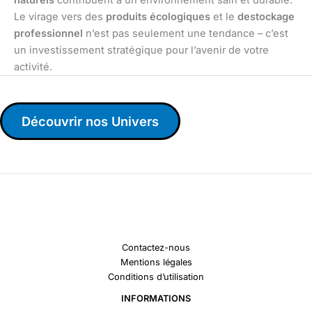
Le virage vers des
produits écologiques
et le
destockage
professionnel
n’est pas seulement une tendance – c’est
un investissement stratégique pour l’avenir de votre
activité.
Découvrir nos Univers
Contactez-nous
Mentions légales
Conditions d’utilisation
INFORMATIONS