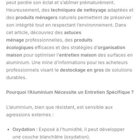
peut perdre son éclat et s’abîmer prématurément.
Heureusement, des
techniques de nettoyage
adaptées et
des
produits ménagers
naturels permettent de préserver
son intégrité tout en respectant l’environnement. Dans
cet article, découvrez des
astuces
ménage
professionnelles, des
produits
écologiques
efficaces et des stratégies d’
organisation
maison
pour optimiser l’
entretien maison
des surfaces en
aluminium. Une mine d’informations pour les acheteurs
professionnels visant le
destockage en gros
de solutions
durables.
Pourquoi l’Aluminium Nécessite un Entretien Spécifique ?
L’aluminium, bien que résistant, est sensible aux
agressions externes :
Oxydation
: Exposé à l’humidité, il peut développer
une couche blanchâtre (oxydation).