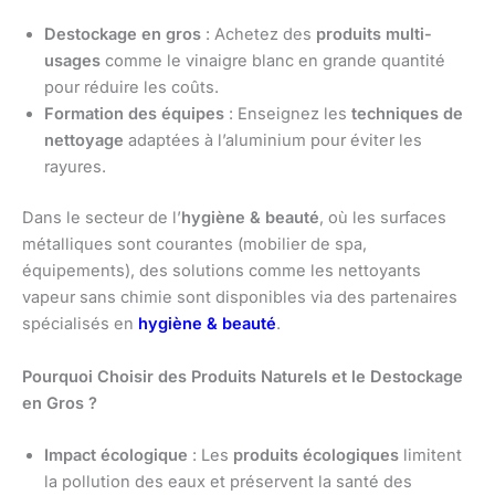
Destockage en gros
: Achetez des
produits multi-
usages
comme le vinaigre blanc en grande quantité
pour réduire les coûts.
Formation des équipes
: Enseignez les
techniques de
nettoyage
adaptées à l’aluminium pour éviter les
rayures.
Dans le secteur de l’
hygiène & beauté
, où les surfaces
métalliques sont courantes (mobilier de spa,
équipements), des solutions comme les nettoyants
vapeur sans chimie sont disponibles via des partenaires
spécialisés en
hygiène & beauté
.
Pourquoi Choisir des Produits Naturels et le Destockage
en Gros ?
Impact écologique
: Les
produits écologiques
limitent
la pollution des eaux et préservent la santé des