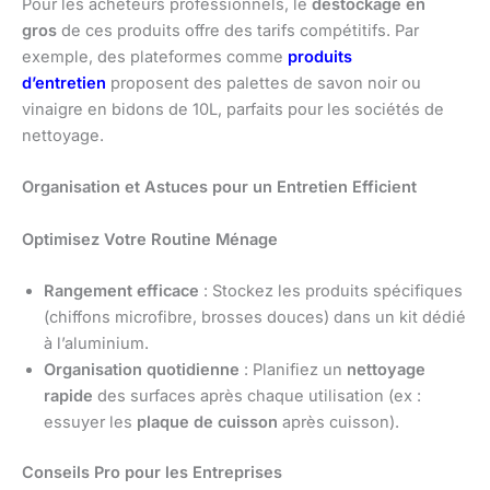
Pour les acheteurs professionnels, le
destockage en
gros
de ces produits offre des tarifs compétitifs. Par
exemple, des plateformes comme
produits
d’entretien
proposent des palettes de savon noir ou
vinaigre en bidons de 10L, parfaits pour les sociétés de
nettoyage.
Organisation et Astuces pour un Entretien Efficient
Optimisez Votre Routine Ménage
Rangement efficace
: Stockez les produits spécifiques
(chiffons microfibre, brosses douces) dans un kit dédié
à l’aluminium.
Organisation quotidienne
: Planifiez un
nettoyage
rapide
des surfaces après chaque utilisation (ex :
essuyer les
plaque de cuisson
après cuisson).
Conseils Pro pour les Entreprises