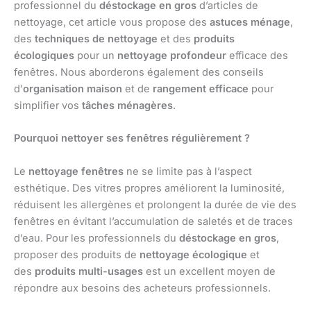
professionnel du
déstockage en gros
d’articles de
nettoyage, cet article vous propose des
astuces ménage
,
des
techniques de nettoyage
et des
produits
écologiques
pour un
nettoyage profondeur
efficace des
fenêtres. Nous aborderons également des conseils
d’
organisation maison
et de
rangement efficace
pour
simplifier vos
tâches ménagères
.
Pourquoi nettoyer ses fenêtres régulièrement ?
Le
nettoyage fenêtres
ne se limite pas à l’aspect
esthétique. Des vitres propres améliorent la luminosité,
réduisent les allergènes et prolongent la durée de vie des
fenêtres en évitant l’accumulation de saletés et de traces
d’eau. Pour les professionnels du
déstockage en gros
,
proposer des produits de
nettoyage écologique
et
des
produits multi-usages
est un excellent moyen de
répondre aux besoins des acheteurs professionnels.