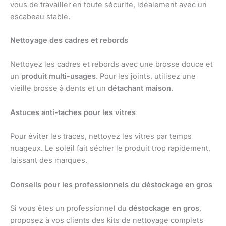
vous de travailler en toute sécurité, idéalement avec un
escabeau stable.
Nettoyage des cadres et rebords
Nettoyez les cadres et rebords avec une brosse douce et
un
produit multi-usages
. Pour les joints, utilisez une
vieille brosse à dents et un
détachant maison
.
Astuces anti-taches pour les vitres
Pour éviter les traces, nettoyez les vitres par temps
nuageux. Le soleil fait sécher le produit trop rapidement,
laissant des marques.
Conseils pour les professionnels du déstockage en gros
Si vous êtes un professionnel du
déstockage en gros
,
proposez à vos clients des kits de nettoyage complets