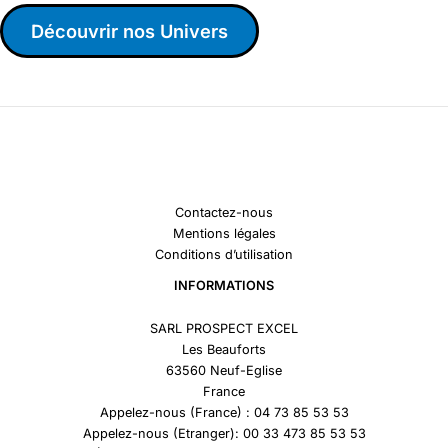
Découvrir nos Univers
Contactez-nous
Mentions légales
Conditions d’utilisation
INFORMATIONS
SARL PROSPECT EXCEL
Les Beauforts
63560 Neuf-Eglise
France
Appelez-nous (France) : 04 73 85 53 53
Appelez-nous (Etranger): 00 33 473 85 53 53