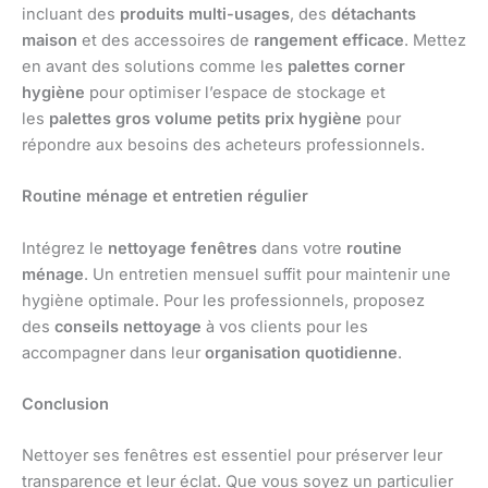
incluant des
produits multi-usages
, des
détachants
maison
et des accessoires de
rangement efficace
. Mettez
en avant des solutions comme les
palettes corner
hygiène
pour optimiser l’espace de stockage et
les
palettes gros volume petits prix hygiène
pour
répondre aux besoins des acheteurs professionnels.
Routine ménage et entretien régulier
Intégrez le
nettoyage fenêtres
dans votre
routine
ménage
. Un entretien mensuel suffit pour maintenir une
hygiène optimale. Pour les professionnels, proposez
des
conseils nettoyage
à vos clients pour les
accompagner dans leur
organisation quotidienne
.
Conclusion
Nettoyer ses fenêtres est essentiel pour préserver leur
transparence et leur éclat. Que vous soyez un particulier