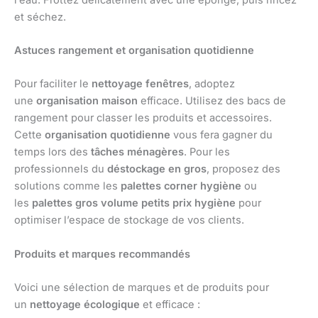
et séchez.
Astuces rangement et organisation quotidienne
Pour faciliter le
nettoyage fenêtres
, adoptez
une
organisation maison
efficace. Utilisez des bacs de
rangement pour classer les produits et accessoires.
Cette
organisation quotidienne
vous fera gagner du
temps lors des
tâches ménagères
. Pour les
professionnels du
déstockage en gros
, proposez des
solutions comme les
palettes corner hygiène
ou
les
palettes gros volume petits prix hygiène
pour
optimiser l’espace de stockage de vos clients.
Produits et marques recommandés
Voici une sélection de marques et de produits pour
un
nettoyage écologique
et efficace :