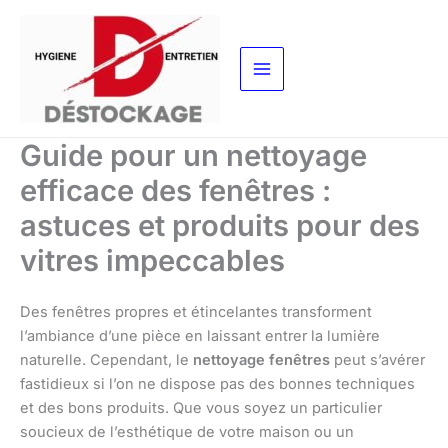
Aller
au
contenu
Guide pour un nettoyage
efficace des fenêtres :
astuces et produits pour des
vitres impeccables
Des fenêtres propres et étincelantes transforment
l’ambiance d’une pièce en laissant entrer la lumière
naturelle. Cependant, le
nettoyage fenêtres
peut s’avérer
fastidieux si l’on ne dispose pas des bonnes techniques
et des bons produits. Que vous soyez un particulier
soucieux de l’esthétique de votre maison ou un