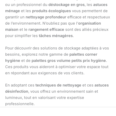
ou un professionnel du
déstockage en gros
, les
astuces
ménage
et les
produits écologiques
vous permettent de
garantir un
nettoyage profondeur
efficace et respectueux
de l’environnement. N’oubliez pas que l’
organisation
maison
et le
rangement efficace
sont des alliés précieux
pour simplifier les
tâches ménagères
.
Pour découvrir des solutions de stockage adaptées à vos
besoins, explorez notre gamme de
palettes corner
hygiène
et de
palettes gros volume petits prix hygiène
.
Ces produits vous aideront à optimiser votre espace tout
en répondant aux exigences de vos clients.
En adoptant ces
techniques de nettoyage
et ces
astuces
désinfection
, vous offrez un environnement sain et
lumineux, tout en valorisant votre expertise
professionnelle.