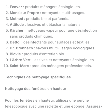
Ecover
: produits ménagers écologiques.
Monsieur Propre
: nettoyants multi-usages.
Method
: produits bio et parfumés.
Attitude
: lessives et détachants naturels.
Kärcher
: nettoyeurs vapeur pour une désinfection
sans produits chimiques.
Dettol
: désinfectants pour surfaces et textiles.
Dr. Bronner’s
: savons multi-usages écologiques.
Biovie
: produits d’entretien bio.
L’Arbre Vert
: lessives et nettoyants écologiques.
Saint-Marc
: produits ménagers professionnels.
Techniques de nettoyage spécifiques
Nettoyage des fenêtres en hauteur
Pour les fenêtres en hauteur, utilisez une perche
télescopique avec une raclette et une éponge. Assurez-