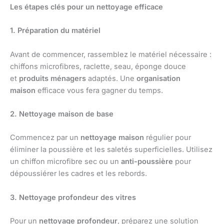
Les étapes clés pour un nettoyage efficace
1. Préparation du matériel
Avant de commencer, rassemblez le matériel nécessaire :
chiffons microfibres, raclette, seau, éponge douce
et
produits ménagers
adaptés. Une
organisation
maison
efficace vous fera gagner du temps.
2. Nettoyage maison de base
Commencez par un
nettoyage maison
régulier pour
éliminer la poussière et les saletés superficielles. Utilisez
un chiffon microfibre sec ou un
anti-poussière
pour
dépoussiérer les cadres et les rebords.
3. Nettoyage profondeur des vitres
Pour un
nettoyage profondeur
, préparez une solution