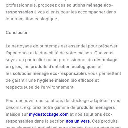
professionnels, proposez des
solutions ménage éco-
responsables
à vos clients pour les accompagner dans
leur transition écologique.
Conclusion
Le nettoyage de printemps est essentiel pour préserver
l’apparence et la durabilité de votre maison. Que vous
soyez un particulier ou un professionnel du
déstockage
en gros
, les
produits d’entretien écologiques
et
les
solutions ménage éco-responsables
vous permettent
de garantir une
hygiène maison bio
efficace et
respectueuse de l’environnement.
Pour découvrir des solutions de stockage adaptées à vos
besoins, explorez notre gamme de
produits ménagers
maison
sur
mydestockage.com
et nos
solutions éco-
responsables
dans la section
nos univers
. Ces produits