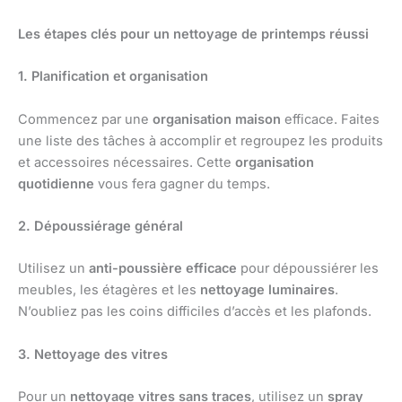
Les étapes clés pour un nettoyage de printemps réussi
1. Planification et organisation
Commencez par une
organisation maison
efficace. Faites
une liste des tâches à accomplir et regroupez les produits
et accessoires nécessaires. Cette
organisation
quotidienne
vous fera gagner du temps.
2. Dépoussiérage général
Utilisez un
anti-poussière efficace
pour dépoussiérer les
meubles, les étagères et les
nettoyage luminaires
.
N’oubliez pas les coins difficiles d’accès et les plafonds.
3. Nettoyage des vitres
Pour un
nettoyage vitres sans traces
, utilisez un
spray