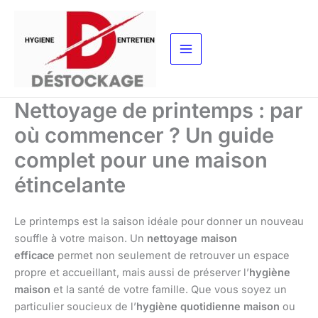
Aller
au
contenu
Nettoyage de printemps : par
où commencer ? Un guide
complet pour une maison
étincelante
Le printemps est la saison idéale pour donner un nouveau
souffle à votre maison. Un
nettoyage maison
efficace
permet non seulement de retrouver un espace
propre et accueillant, mais aussi de préserver l’
hygiène
maison
et la santé de votre famille. Que vous soyez un
particulier soucieux de l’
hygiène quotidienne maison
ou