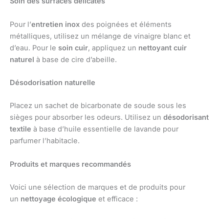
Soin des surfaces délicates
Pour l’
entretien inox
des poignées et éléments
métalliques, utilisez un mélange de vinaigre blanc et
d’eau. Pour le
soin cuir
, appliquez un
nettoyant cuir
naturel
à base de cire d’abeille.
Désodorisation naturelle
Placez un sachet de bicarbonate de soude sous les
sièges pour absorber les odeurs. Utilisez un
désodorisant
textile
à base d’huile essentielle de lavande pour
parfumer l’habitacle.
Produits et marques recommandés
Voici une sélection de marques et de produits pour
un
nettoyage écologique
et efficace :