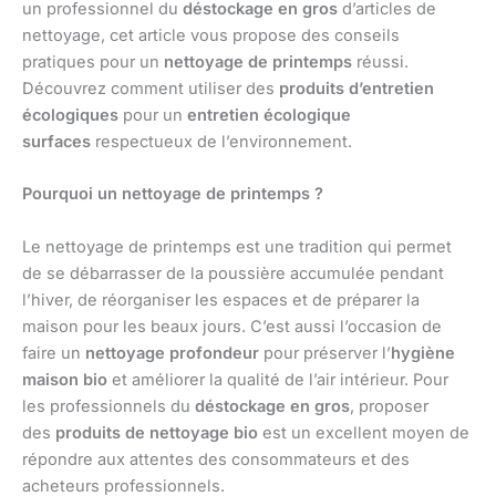
un professionnel du
déstockage en gros
d’articles de
nettoyage, cet article vous propose des conseils
pratiques pour un
nettoyage de printemps
réussi.
Découvrez comment utiliser des
produits d’entretien
écologiques
pour un
entretien écologique
surfaces
respectueux de l’environnement.
Pourquoi un nettoyage de printemps ?
Le nettoyage de printemps est une tradition qui permet
de se débarrasser de la poussière accumulée pendant
l’hiver, de réorganiser les espaces et de préparer la
maison pour les beaux jours. C’est aussi l’occasion de
faire un
nettoyage profondeur
pour préserver l’
hygiène
maison bio
et améliorer la qualité de l’air intérieur. Pour
les professionnels du
déstockage en gros
, proposer
des
produits de nettoyage bio
est un excellent moyen de
répondre aux attentes des consommateurs et des
acheteurs professionnels.