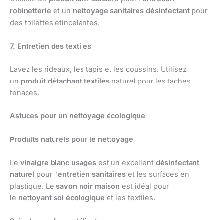
robinetterie
et un
nettoyage sanitaires désinfectant
pour
des toilettes étincelantes.
7. Entretien des textiles
Lavez les rideaux, les tapis et les coussins. Utilisez
un
produit détachant textiles
naturel pour les taches
tenaces.
Astuces pour un nettoyage écologique
Produits naturels pour le nettoyage
Le
vinaigre blanc usages
est un excellent
désinfectant
naturel
pour l’
entretien sanitaires
et les surfaces en
plastique. Le
savon noir maison
est idéal pour
le
nettoyant sol écologique
et les textiles.