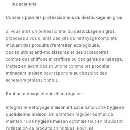
les acariens
.
Conseils pour les professionnels du déstockage en gros
Si vous êtes un professionnel du
déstockage en gros
,
proposez à vos clients des kits de nettoyage complets
incluant des
produits d’entretien écologiques
,
des
solutions anti-moisissures
et des accessoires
comme des
chiffons microfibre
ou des
gants de ménage
.
Mettez en avant des solutions comme les
produits
ménagers maison
pour répondre aux besoins des
acheteurs professionnels.
Routine ménage et entretien régulier
Intégrez le
nettoyage maison efficace
dans votre
hygiène
quotidienne maison
. Un entretien régulier permet de
maintenir une
hygiène maison
optimale tout en réduisant
l’utilisation de produits chimiques. Pour les