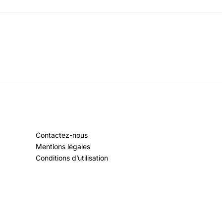
Contactez-nous
Mentions légales
Conditions d’utilisation