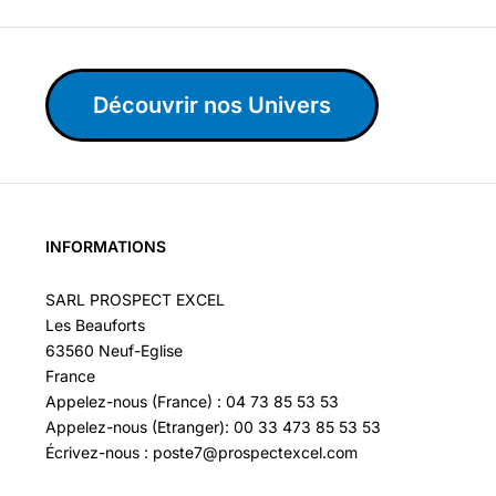
Découvrir nos Univers
INFORMATIONS
SARL PROSPECT EXCEL
Les Beauforts
63560 Neuf-Eglise
France
Appelez-nous (France) : 04 73 85 53 53
Appelez-nous (Etranger): 00 33 473 85 53 53
Écrivez-nous : poste7@prospectexcel.com