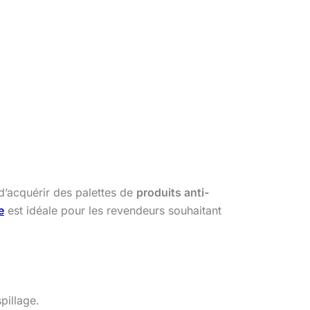
’acquérir des palettes de
produits anti-
e
est idéale pour les revendeurs souhaitant
pillage.