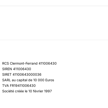
RCS Clermont-Ferrand 411006430
SIREN 411006430
SIRET 41100643000036
SARL au capital de 10 000 Euros
TVA FR19411006430
Société créée le 10 février 1997