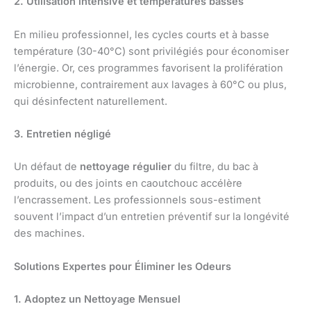
2. Utilisation intensive et températures basses
En milieu professionnel, les cycles courts et à basse
température (30-40°C) sont privilégiés pour économiser
l’énergie. Or, ces programmes favorisent la prolifération
microbienne, contrairement aux lavages à 60°C ou plus,
qui désinfectent naturellement.
3. Entretien négligé
Un défaut de
nettoyage régulier
du filtre, du bac à
produits, ou des joints en caoutchouc accélère
l’encrassement. Les professionnels sous-estiment
souvent l’impact d’un entretien préventif sur la longévité
des machines.
Solutions Expertes pour Éliminer les Odeurs
1. Adoptez un Nettoyage Mensuel