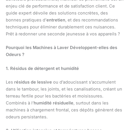
enjeu clé de performance et de satisfaction client. Ce
guide expert dévoile des solutions concrètes, des
bonnes pratiques d’
entretien
, et des recommandations
techniques pour éliminer durablement ces nuisances.
Prêt à redonner une seconde jeunesse à vos appareils ?
Pourquoi les Machines à Laver Développent-elles des
Odeurs ?
1. Résidus de détergent et humidité
Les
résidus de lessive
ou d’adoucissant s’accumulent
dans le tambour, les joints, et les canalisations, créant un
terreau fertile pour les bactéries et moisissures.
Combinés à l’
humidité résiduelle
, surtout dans les
machines à chargement frontal, ces dépôts génèrent des
odeurs persistantes.