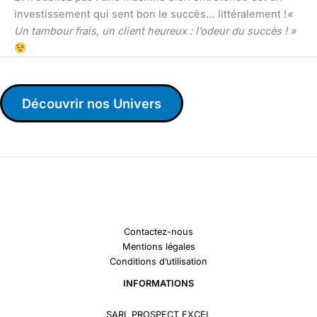
investissement qui sent bon le succès… littéralement !
«
Un tambour frais, un client heureux : l’odeur du succès ! »
Découvrir nos Univers
Contactez-nous
Mentions légales
Conditions d’utilisation
INFORMATIONS
SARL PROSPECT EXCEL