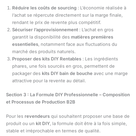
Réduire les coûts de sourcing
: L’économie réalisée à
l’achat se répercute directement sur la marge finale,
rendant le prix de revente plus compétitif.
Sécuriser l’approvisionnement
: L’achat en gros
garantit la disponibilité des
matières premières
essentielles
, notamment face aux fluctuations du
marché des produits naturels.
Proposer des kits DIY Rentables
: Les ingrédients
phares, une fois sourcés en gros, permettent de
packager des
kits DIY bain de bouche
avec une marge
attractive pour la revente au détail.
Section 3 : La Formule DIY Professionnelle – Composition
et Processus de Production B2B
Pour les
revendeurs
qui souhaitent proposer une base de
produit ou un
kit DIY
, la formule doit être à la fois simple,
stable et irréprochable en termes de qualité.