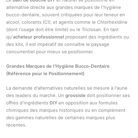
alternative directe aux grandes marques de l’hygiène
bucco-dentaire, souvent critiquées pour leur teneur en
alcool, colorants (CI), et agents comme le Chlorhexidine
(dont l’usage doit être limité) ou le Triclosan. En tant
qu’
acheteur professionnel
proposant des ingrédients ou
des kits, il est impératif de connaître le paysage
concurrentiel pour mieux se positionner.
Grandes Marques de l’Hygiène Bucco-Dentaire
(Référence pour le Positionnement)
La demande d’alternatives naturelles se mesure à l’aune
des leaders du marché. Un
grossiste
doit positionner ses
offres d’ingrédients
DIY
en opposition aux formules
chimiques des marques historiques ou en complément
des gammes naturelles de certaines marques plus
récentes.