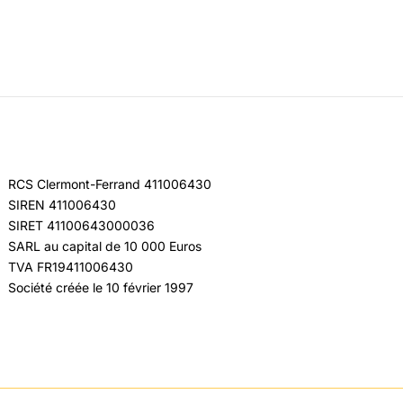
RCS Clermont-Ferrand 411006430
SIREN 411006430
SIRET 41100643000036
SARL au capital de 10 000 Euros
TVA FR19411006430
Société créée le 10 février 1997