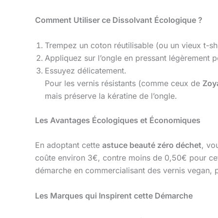
Comment Utiliser ce Dissolvant Écologique ?
Trempez un coton réutilisable (ou un vieux t-s
Appliquez sur l’ongle en pressant légèrement 
Essuyez délicatement.
Pour les vernis résistants (comme ceux de
Zoy
mais préserve la kératine de l’ongle.
Les Avantages Écologiques et Économiques
En adoptant cette
astuce beauté zéro déchet
, vo
coûte environ 3€, contre moins de 0,50€ pour 
démarche en commercialisant des vernis vegan, plu
Les Marques qui Inspirent cette Démarche