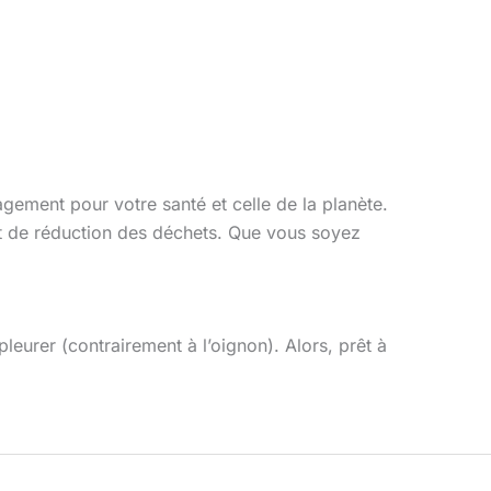
gagement pour votre santé et celle de la planète.
 de réduction des déchets. Que vous soyez
pleurer (contrairement à l’oignon). Alors, prêt à