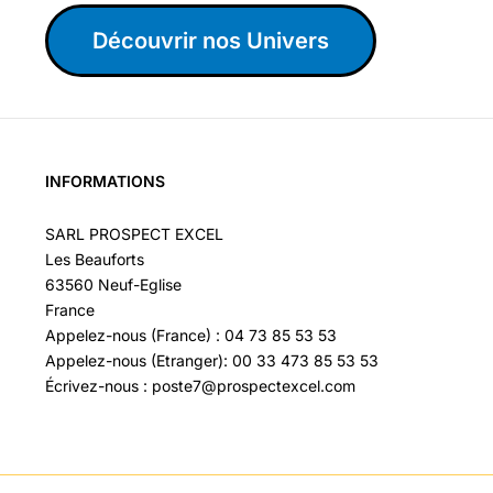
Découvrir nos Univers
INFORMATIONS
SARL PROSPECT EXCEL
Les Beauforts
63560 Neuf-Eglise
France
Appelez-nous (France) : 04 73 85 53 53
Appelez-nous (Etranger): 00 33 473 85 53 53
Écrivez-nous : poste7@prospectexcel.com