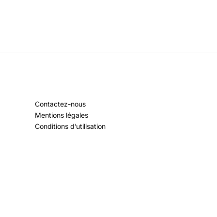
Contactez-nous
Mentions légales
Conditions d’utilisation