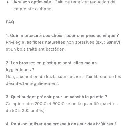
Livraison optimisée
: Gain de temps et réduction de
l’empreinte carbone.
FAQ
1. Quelle brosce à dos choisir pour une peau acnéique ?
Privilégie les fibres naturelles non abrasives (ex. :
SanoVi
)
et un bois traité antibactérien.
2. Les brosses en plastique sont-elles moins
hygiéniques ?
Non, à condition de les laisser sécher à l’air libre et de les
désinfecter régulièrement.
3. Quel budget prévoir pour un achat à la palette ?
Compte entre 200 € et 600 € selon la quantité (palettes
de 50 à 200 unités).
4. Peut-on utiliser une brosse à dos sur des brûlures ?