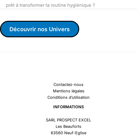
prêt à transformer ta routine hygiénique ?
Découvrir nos Univers
Contactez-nous
Mentions légales
Conditions d’utilisation
INFORMATIONS
SARL PROSPECT EXCEL
Les Beauforts
63560 Neuf-Eglise