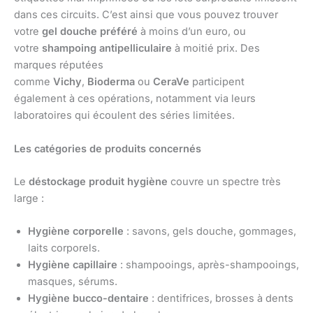
dans ces circuits. C’est ainsi que vous pouvez trouver
votre
gel douche préféré
à moins d’un euro, ou
votre
shampoing antipelliculaire
à moitié prix. Des
marques réputées
comme
Vichy
,
Bioderma
ou
CeraVe
participent
également à ces opérations, notamment via leurs
laboratoires qui écoulent des séries limitées.
Les catégories de produits concernés
Le
déstockage produit hygiène
couvre un spectre très
large :
Hygiène corporelle
: savons, gels douche, gommages,
laits corporels.
Hygiène capillaire
: shampooings, après-shampooings,
masques, sérums.
Hygiène bucco-dentaire
: dentifrices, brosses à dents