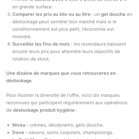
en grande surface.
Comparer les prix au kilo ou au litre
: un
gel douche
en
déstockage peut sembler bon marché mais si le
conditionnement est plus petit, l’économie est
moindre.
Surveiller les fins de mois
: les revendeurs baissent
encore leurs prix pour atteindre leurs objectifs de
rotation de stock.
Une dizaine de marques que vous retrouverez en
déstockage
Pour illustrer la diversité de l’offre, voici dix marques
reconnues qui participent régulièrement aux opérations
de
déstockage produit hygiène
:
Nivea
– crèmes, déodorants, gels douche.
Dove
– savons, soins corporels, shampooings.