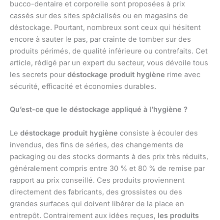
bucco-dentaire et corporelle sont proposées à prix
cassés sur des sites spécialisés ou en magasins de
déstockage. Pourtant, nombreux sont ceux qui hésitent
encore à sauter le pas, par crainte de tomber sur des
produits périmés, de qualité inférieure ou contrefaits. Cet
article, rédigé par un expert du secteur, vous dévoile tous
les secrets pour
déstockage produit hygiène
rime avec
sécurité, efficacité et économies durables.
Qu’est-ce que le déstockage appliqué à l’hygiène ?
Le
déstockage produit hygiène
consiste à écouler des
invendus, des fins de séries, des changements de
packaging ou des stocks dormants à des prix très réduits,
généralement compris entre 30 % et 80 % de remise par
rapport au prix conseillé. Ces produits proviennent
directement des fabricants, des grossistes ou des
grandes surfaces qui doivent libérer de la place en
entrepôt. Contrairement aux idées reçues,
les produits