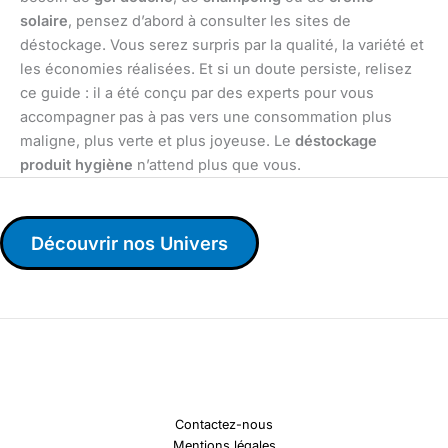
solaire
, pensez d’abord à consulter les sites de
déstockage. Vous serez surpris par la qualité, la variété et
les économies réalisées. Et si un doute persiste, relisez
ce guide : il a été conçu par des experts pour vous
accompagner pas à pas vers une consommation plus
maligne, plus verte et plus joyeuse. Le
déstockage
produit hygiène
n’attend plus que vous.
Découvrir nos Univers
Contactez-nous
Mentions légales