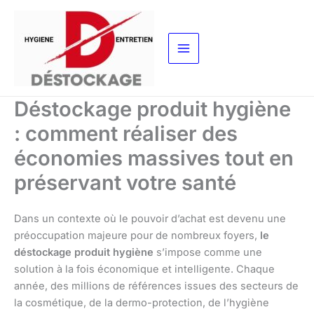
Aller
au
contenu
Déstockage produit hygiène
: comment réaliser des
économies massives tout en
préservant votre santé
Dans un contexte où le pouvoir d’achat est devenu une
préoccupation majeure pour de nombreux foyers,
le
déstockage produit hygiène
s’impose comme une
solution à la fois économique et intelligente. Chaque
année, des millions de références issues des secteurs de
la cosmétique, de la dermo-protection, de l’hygiène