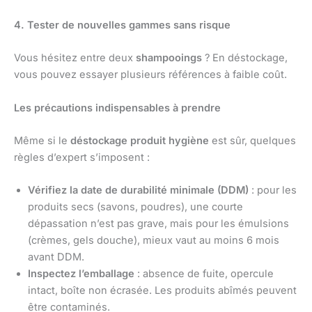
4. Tester de nouvelles gammes sans risque
Vous hésitez entre deux
shampooings
? En déstockage,
vous pouvez essayer plusieurs références à faible coût.
Les précautions indispensables à prendre
Même si le
déstockage produit hygiène
est sûr, quelques
règles d’expert s’imposent :
Vérifiez la date de durabilité minimale (DDM)
: pour les
produits secs (savons, poudres), une courte
dépassation n’est pas grave, mais pour les émulsions
(crèmes, gels douche), mieux vaut au moins 6 mois
avant DDM.
Inspectez l’emballage
: absence de fuite, opercule
intact, boîte non écrasée. Les produits abîmés peuvent
être contaminés.