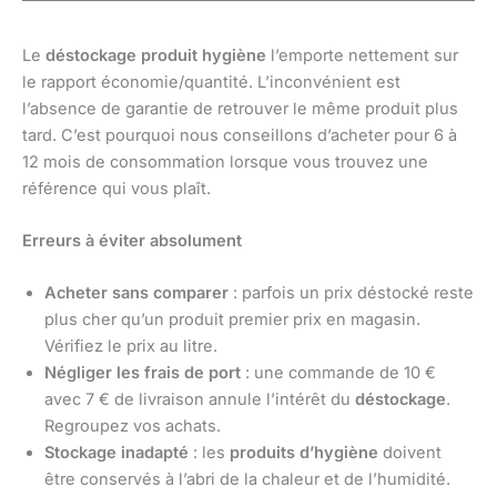
Le
déstockage produit hygiène
l’emporte nettement sur
le rapport économie/quantité. L’inconvénient est
l’absence de garantie de retrouver le même produit plus
tard. C’est pourquoi nous conseillons d’acheter pour 6 à
12 mois de consommation lorsque vous trouvez une
référence qui vous plaît.
Erreurs à éviter absolument
Acheter sans comparer
: parfois un prix déstocké reste
plus cher qu’un produit premier prix en magasin.
Vérifiez le prix au litre.
Négliger les frais de port
: une commande de 10 €
avec 7 € de livraison annule l’intérêt du
déstockage
.
Regroupez vos achats.
Stockage inadapté
: les
produits d’hygiène
doivent
être conservés à l’abri de la chaleur et de l’humidité.