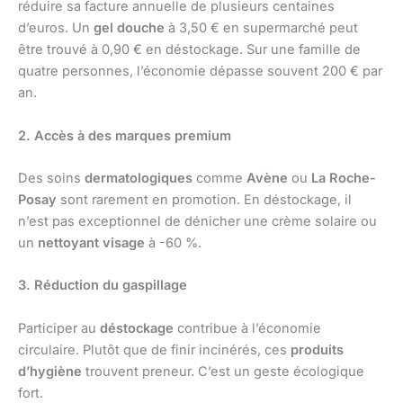
réduire sa facture annuelle de plusieurs centaines
d’euros. Un
gel douche
à 3,50 € en supermarché peut
être trouvé à 0,90 € en déstockage. Sur une famille de
quatre personnes, l’économie dépasse souvent 200 € par
an.
2. Accès à des marques premium
Des soins
dermatologiques
comme
Avène
ou
La Roche-
Posay
sont rarement en promotion. En déstockage, il
n’est pas exceptionnel de dénicher une crème solaire ou
un
nettoyant visage
à -60 %.
3. Réduction du gaspillage
Participer au
déstockage
contribue à l’économie
circulaire. Plutôt que de finir incinérés, ces
produits
d’hygiène
trouvent preneur. C’est un geste écologique
fort.