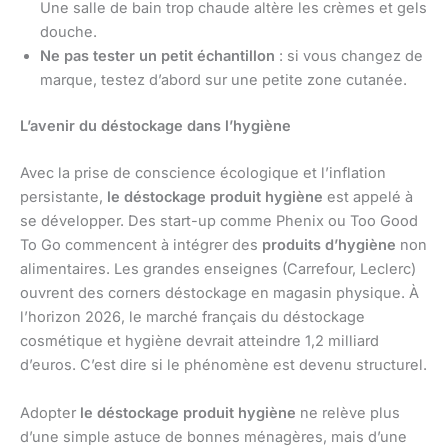
Une salle de bain trop chaude altère les crèmes et gels
douche.
Ne pas tester un petit échantillon
: si vous changez de
marque, testez d’abord sur une petite zone cutanée.
L’avenir du déstockage dans l’hygiène
Avec la prise de conscience écologique et l’inflation
persistante,
le déstockage produit hygiène
est appelé à
se développer. Des start-up comme Phenix ou Too Good
To Go commencent à intégrer des
produits d’hygiène
non
alimentaires. Les grandes enseignes (Carrefour, Leclerc)
ouvrent des corners déstockage en magasin physique. À
l’horizon 2026, le marché français du déstockage
cosmétique et hygiène devrait atteindre 1,2 milliard
d’euros. C’est dire si le phénomène est devenu structurel.
Adopter
le déstockage produit hygiène
ne relève plus
d’une simple astuce de bonnes ménagères, mais d’une