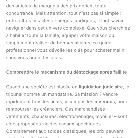
des articles de marque à des prix défiant toute
concurrence. Mais attention, tout n’est pas si simple :
entre offres miracles et pièges juridiques, il faut savoir
naviguer dans cet univers complexe. Que vous cherchiez
à habiller toute la famille, équiper votre maison ou
simplement réaliser de bonnes affaires, ce guide
professionnel vous dévoile les clés pour acheter malin
sans vous brûler les ailes.
Comprendre le mécanisme du déstockage après faillite
Quand une société est placée en
liquidation judiciaire
, le
tribunal nomme un mandataire. Sa mission ? Vendre
rapidement tous les actifs, y compris les
invendus
, pour
rembourser les créanciers. Ces marchandises –
vêtements, chaussures, électroménager, mobilier – sont
alors proposées via des canaux spécifiques.
Contrairement aux soldes classiques, les prix peuvent