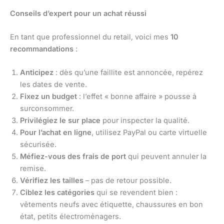
Conseils d’expert pour un achat réussi
En tant que professionnel du retail, voici mes
10
recommandations
:
Anticipez
: dès qu’une faillite est annoncée, repérez
les dates de vente.
Fixez un budget
: l’effet « bonne affaire » pousse à
surconsommer.
Privilégiez le sur place
pour inspecter la qualité.
Pour l’achat en ligne
, utilisez PayPal ou carte virtuelle
sécurisée.
Méfiez-vous des frais de port
qui peuvent annuler la
remise.
Vérifiez les tailles
– pas de retour possible.
Ciblez les catégories
qui se revendent bien :
vêtements neufs avec étiquette, chaussures en bon
état, petits électroménagers.