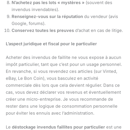
N’achetez pas les lots « mystères »
(souvent des
invendus invendables).
Renseignez-vous sur la réputation
du vendeur (avis
Google, forums).
Conservez toutes les preuves
d’achat en cas de litige.
L’aspect juridique et fiscal pour le particulier
Acheter des invendus de faillite ne vous expose à aucun
impôt particulier, tant que c’est pour un usage personnel.
En revanche, si vous revendez ces articles (sur Vinted,
eBay, Le Bon Coin), vous basculez en activité
commerciale dès lors que cela devient régulier. Dans ce
cas, vous devez déclarer vos revenus et éventuellement
créer une micro-entreprise. Je vous recommande de
rester dans une logique de consommation personnelle
pour éviter les ennuis avec l’administration.
Le
déstockage invendus faillites pour particulier
est une