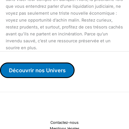
que vous entendrez parler d’une liquidation judiciaire, ne
voyez pas seulement une triste nouvelle économique :
voyez une opportunité d’achin malin. Restez curieux,
restez prudents, et surtout, profitez de ces trésors cachés
avant qu’ils ne partent en incinération. Parce qu’un
invendu sauvé, c’est une ressource préservée et un
sourire en plus.
Découvrir nos Univers
Contactez-nous
Mentions légales