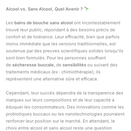
Alcool vs. Sans Alcool, Quel Avenir ?
Les
bains de bouche sans alcool
ont incontestablement
trouvé leur public, répondant à des besoins précis de
confort et de tolérance. Leur efficacité, bien que parfois
moins immédiate que les versions traditionnelles, est
soutenue par des preuves scientifiques solides lorsqu’ils
sont bien formulés. Pour les personnes souffrant
de
sécheresse buccale
, de
sensibilités
ou suivant des
traitements médicaux (ex : chimiothérapie), ils
représentent une alternative sûre et efficace.
Cependant, leur succès dépendra de la transparence des
marques sur leurs compositions et de leur capacité à
éduquer les consommateurs. Des innovations comme les
probiotiques buccaux ou les nanotechnologies pourraient
renforcer leur position sur le marché. En attendant, le
choix entre alcool et sans alcool reste une question