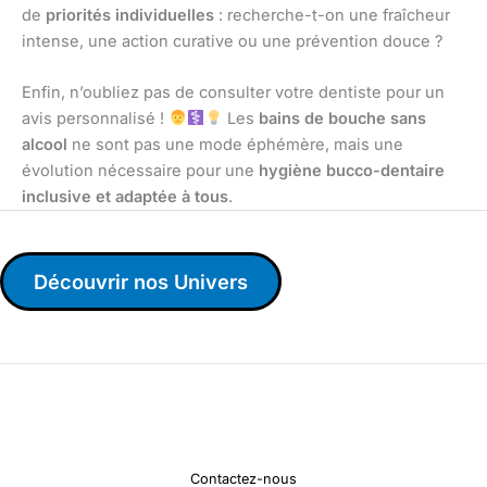
de
priorités individuelles
: recherche-t-on une fraîcheur
intense, une action curative ou une prévention douce ?
Enfin, n’oubliez pas de consulter votre dentiste pour un
avis personnalisé !
Les
bains de bouche sans
alcool
ne sont pas une mode éphémère, mais une
évolution nécessaire pour une
hygiène bucco-dentaire
inclusive et adaptée à tous
.
Découvrir nos Univers
Contactez-nous