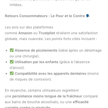
irritées.
Retours Consommateurs : Le Pour et le Contre
Les avis sur des plateformes
comme
Amazon
ou
Trustpilot
révèlent une satisfaction
globale, mais nuancée. Les points forts cités incluent :
Absence de picotements
(idéal après un détartrage
ou une chirurgie).
Utilisation par les enfants
(grâce à l’absence
d’alcool).
Compatibilité avec les appareils dentaires
(moins
de risques de corrosion).
En revanche, certains utilisateurs regrettent
une
persistance moins longue de la fraîcheur
comparé
aux bains de bouche alcoolisés, ou une
efficacité
variable contre la gingivite
.