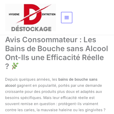
Aller
au
contenu
Avis Consommateur : Les
Bains de Bouche sans Alcool
Ont-Ils une Efficacité Réelle
?
Depuis quelques années, les
bains de bouche sans
alcool
gagnent en popularité, portés par une demande
croissante pour des produits plus doux et adaptés aux
besoins spécifiques. Mais leur efficacité réelle est
souvent remise en question : protègent-ils vraiment
contre les caries, la mauvaise haleine ou les gingivites ?