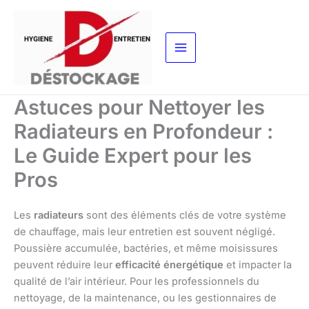
Aller
au
contenu
Astuces pour Nettoyer les
Radiateurs en Profondeur :
Le Guide Expert pour les
Pros
Les
radiateurs
sont des éléments clés de votre système
de chauffage, mais leur entretien est souvent négligé.
Poussière accumulée, bactéries, et même moisissures
peuvent réduire leur
efficacité énergétique
et impacter la
qualité de l’air intérieur. Pour les professionnels du
nettoyage, de la maintenance, ou les gestionnaires de