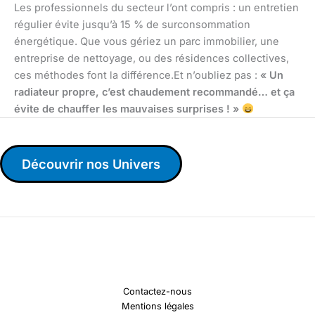
Les professionnels du secteur l’ont compris : un entretien
régulier évite jusqu’à 15 % de surconsommation
énergétique. Que vous gériez un parc immobilier, une
entreprise de nettoyage, ou des résidences collectives,
ces méthodes font la différence.Et n’oubliez pas :
« Un
radiateur propre, c’est chaudement recommandé… et ça
évite de chauffer les mauvaises surprises ! »
Découvrir nos Univers
Contactez-nous
Mentions légales