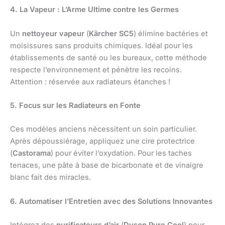
4. La Vapeur : L’Arme Ultime contre les Germes
Un
nettoyeur vapeur
(
Kärcher SC5
) élimine bactéries et
moisissures sans produits chimiques. Idéal pour les
établissements de santé ou les bureaux, cette méthode
respecte l’environnement et pénètre les recoins.
Attention : réservée aux radiateurs étanches !
5. Focus sur les Radiateurs en Fonte
Ces modèles anciens nécessitent un soin particulier.
Après dépoussiérage, appliquez une cire protectrice
(
Castorama
) pour éviter l’oxydation. Pour les taches
tenaces, une pâte à base de bicarbonate et de vinaigre
blanc fait des miracles.
6. Automatiser l’Entretien avec des Solutions Innovantes