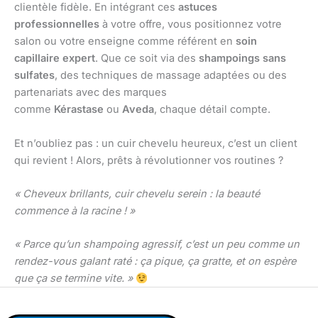
clientèle fidèle. En intégrant ces
astuces
professionnelles
à votre offre, vous positionnez votre
salon ou votre enseigne comme référent en
soin
capillaire expert
. Que ce soit via des
shampoings sans
sulfates
, des techniques de massage adaptées ou des
partenariats avec des marques
comme
Kérastase
ou
Aveda
, chaque détail compte.
Et n’oubliez pas : un cuir chevelu heureux, c’est un client
qui revient ! Alors, prêts à révolutionner vos routines ?
« Cheveux brillants, cuir chevelu serein : la beauté
commence à la racine ! »
« Parce qu’un shampoing agressif, c’est un peu comme un
rendez-vous galant raté : ça pique, ça gratte, et on espère
que ça se termine vite. »