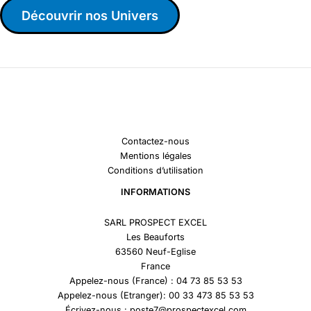
Découvrir nos Univers
Contactez-nous
Mentions légales
Conditions d’utilisation
INFORMATIONS
SARL PROSPECT EXCEL
Les Beauforts
63560 Neuf-Eglise
France
Appelez-nous (France) : 04 73 85 53 53
Appelez-nous (Etranger): 00 33 473 85 53 53
Écrivez-nous : poste7@prospectexcel.com