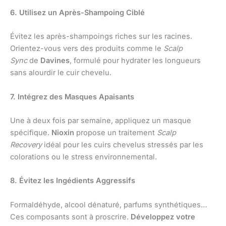
6. Utilisez un Après-Shampoing Ciblé
Évitez les après-shampoings riches sur les racines.
Orientez-vous vers des produits comme le
Scalp
Sync
de
Davines
, formulé pour hydrater les longueurs
sans alourdir le cuir chevelu.
7. Intégrez des Masques Apaisants
Une à deux fois par semaine, appliquez un masque
spécifique.
Nioxin
propose un traitement
Scalp
Recovery
idéal pour les cuirs chevelus stressés par les
colorations ou le stress environnemental.
8. Évitez les Ingédients Aggressifs
Formaldéhyde, alcool dénaturé, parfums synthétiques…
Ces composants sont à proscrire.
Développez votre