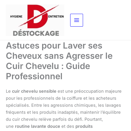
Aller
au
contenu
Astuces pour Laver ses
Cheveux sans Agresser le
Cuir Chevelu : Guide
Professionnel
Le
cuir chevelu sensible
est une préoccupation majeure
pour les professionnels de la coiffure et les acheteurs
spécialisés. Entre les agressions chimiques, les lavages
fréquents et les produits inadaptés, maintenir l’équilibre
du cuir chevelu relève parfois du défi. Pourtant,
une
routine lavante douce
et des
produits