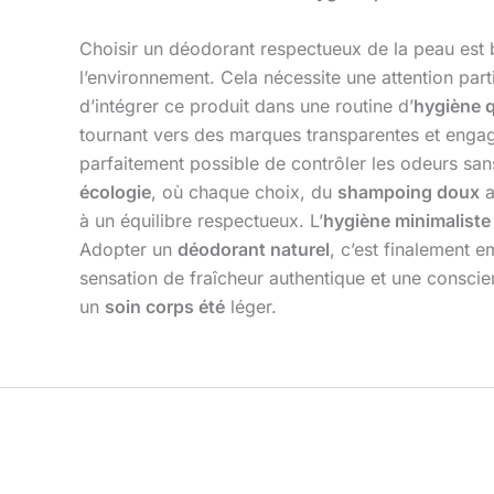
Choisir un déodorant respectueux de la peau est 
l’environnement. Cela nécessite une attention par
d’intégrer ce produit dans une routine d’
hygiène 
tournant vers des marques transparentes et engag
parfaitement possible de contrôler les odeurs san
écologie
, où chaque choix, du
shampoing doux
à un équilibre respectueux. L’
hygiène minimaliste
Adopter un
déodorant naturel
, c’est finalement 
sensation de fraîcheur authentique et une conscien
un
soin corps été
léger.