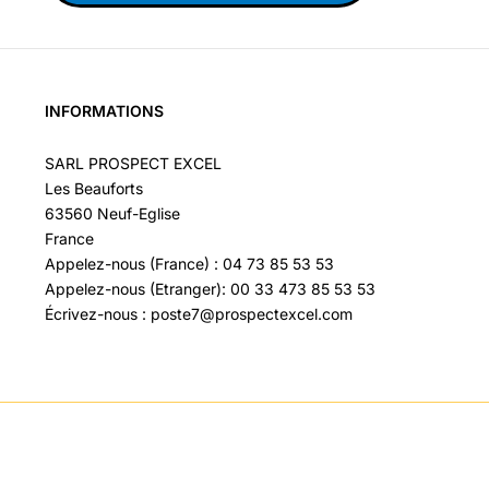
INFORMATIONS
SARL PROSPECT EXCEL
Les Beauforts
63560 Neuf-Eglise
France
Appelez-nous (France) : 04 73 85 53 53
Appelez-nous (Etranger): 00 33 473 85 53 53
Écrivez-nous : poste7@prospectexcel.com