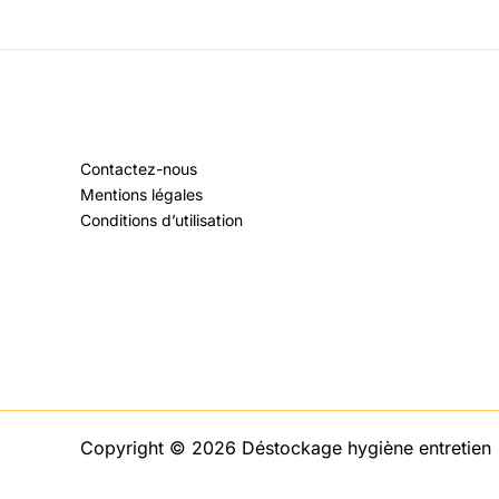
Contactez-nous
Mentions légales
Conditions d’utilisation
Copyright © 2026 Déstockage hygiène entretien