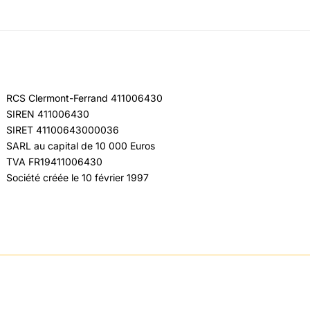
RCS Clermont-Ferrand 411006430
SIREN 411006430
SIRET 41100643000036
SARL au capital de 10 000 Euros
TVA FR19411006430
Société créée le 10 février 1997